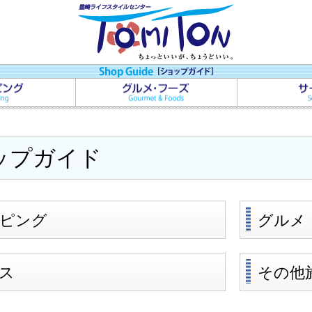
ップガイド
ピング
グルメ
ス
その他