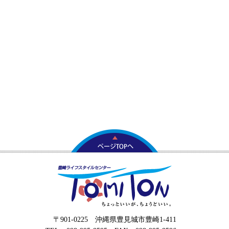
〒901-0225 沖縄県豊見城市豊崎1-411