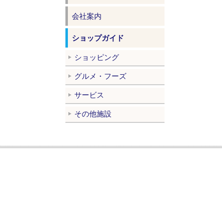
会社案内
ショップガイド
ショッピング
グルメ・フーズ
サービス
その他施設