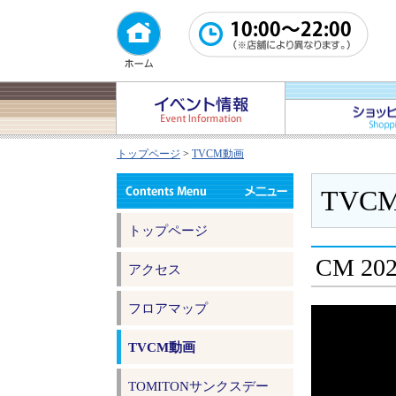
トップページ
>
TVCM動画
TVC
トップページ
CM 20
アクセス
フロアマップ
TVCM動画
TOMITONサンクスデー