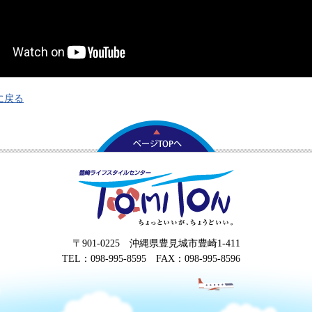
に戻る
〒901-0225 沖縄県豊見城市豊崎1-411
TEL：098-995-8595 FAX：098-995-8596