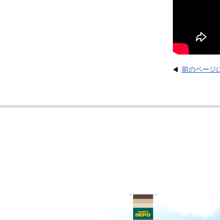
前のページ