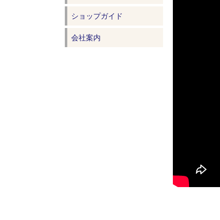
ショップガイド
会社案内