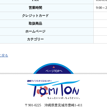
営業時間
9:00～2
クレジットカード
取扱商品
ホームページ
カテゴリー
に戻る
〒901-0225 沖縄県豊見城市豊崎1-411